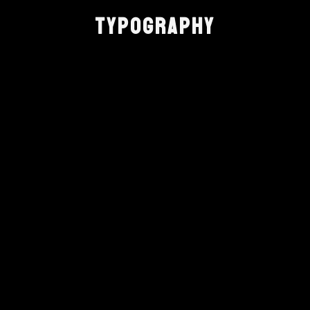
TYPOGRAPHY