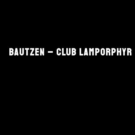
BAUTZEN – CLUB LAMPORPHYR