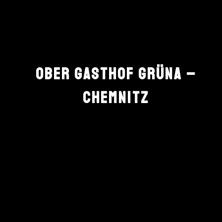
OBER GASTHOF GRÜNA –
CHEMNITZ