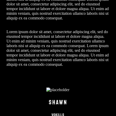
dolor sit amet, consectetur adipiscing elit, sed do eiusmod
tempor incididunt ut labore et dolore magna aliqua. Ut enim ad
minim veniam, quis nostrud exercitation ullamco laboris nisi ut
aliquip ex ea commodo consequat.
Lorem ipsum dolor sit amet, consectetur adipiscing elit, sed do
eiusmod tempor incididunt ut labore et dolore magna aliqua.
Ut enim ad minim veniam, quis nostrud exercitation ullamco
laboris nisi ut aliquip ex ea commodo consequat. Lorem ipsum
dolor sit amet, consectetur adipiscing elit, sed do eiusmod
tempor incididunt ut labore et dolore magna aliqua. Ut enim ad
minim veniam, quis nostrud exercitation ullamco laboris nisi ut
aliquip ex ea commodo consequat.
SHAWN
Vokills