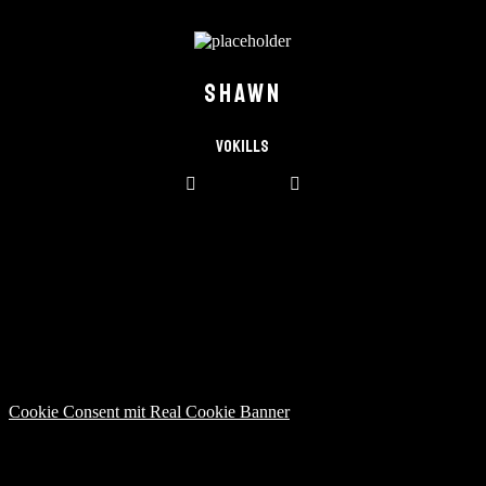
SHAWN
Vokills
Cookie Consent mit Real Cookie Banner