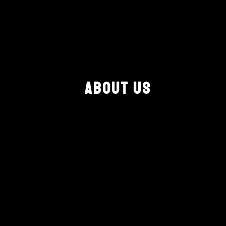
ABOUT US